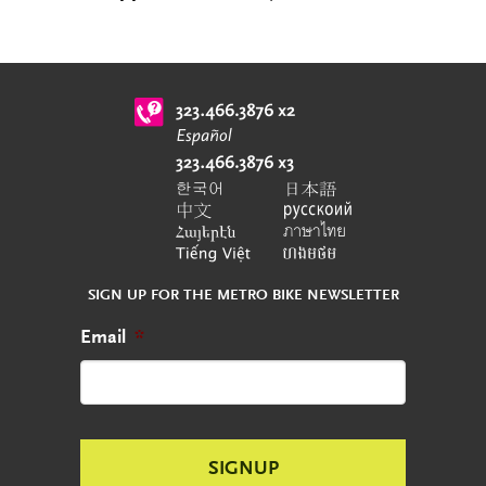
SIGN UP FOR THE METRO BIKE NEWSLETTER
Email
*