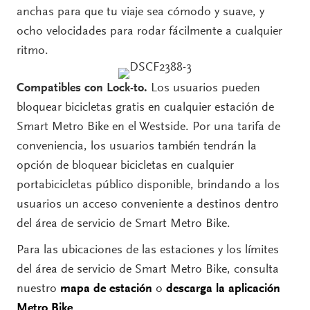
anchas para que tu viaje sea cómodo y suave, y
ocho velocidades para rodar fácilmente a cualquier
ritmo.
Compatibles con Lock-to.
Los usuarios pueden
bloquear bicicletas gratis en cualquier estación de
Smart Metro Bike en el Westside. Por una tarifa de
conveniencia, los usuarios también tendrán la
opción de bloquear bicicletas en cualquier
portabicicletas público disponible, brindando a los
usuarios un acceso conveniente a destinos dentro
del área de servicio de Smart Metro Bike.
Para las ubicaciones de las estaciones y los límites
del área de servicio de Smart Metro Bike, consulta
nuestro
mapa de estación
o
descarga la aplicación
Metro Bike
.