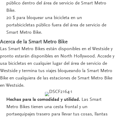
público dentro del área de servicio de Smart Metro
Bike.
20 $ para bloquear una bicicleta en un
portabicicletas público fuera del área de servicio de
Smart Metro Bike.
Acerca de la Smart Metro Bike
Las Smart Metro Bikes están disponibles en el Westside y
pronto estarán disponibles en North Hollywood. Accede y
usa bicicletas en cualquier lugar del área de servicio de
Westside y termina tus viajes bloqueando la Smart Metro
Bike en cualquiera de las estaciones de Smart Metro Bike
en Westside.
Hechas para la comodidad y utilidad.
Las Smart
Metro Bikes tienen una cesta frontal y un
portaequipajes trasero para llevar tus cosas, llantas