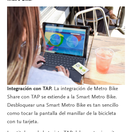
Integración con TAP.
La integración de Metro Bike
Share con TAP se extiende a la Smart Metro Bike.
Desbloquear una Smart Metro Bike es tan sencillo
como tocar la pantalla del manillar de la bicicleta
con tu tarjeta.