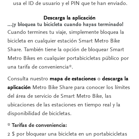
usa el ID de usuario y el PIN que te han enviado.
Descarga la aplicación
...¡y bloquea tu bicicleta cuando hayas terminado!
Cuando termines tu viaje, simplemente bloquea la
bicicleta en cualquier estación Smart Metro Bike
Share. También tiene la opción de bloquear Smart
Metro Bikes en cualquier portabicicletas público por
una tarifa de conveniencia*.
Consulta nuestro
mapa de estaciones
o
descarga la
aplicación
Metro Bike Share para conocer los límites
del área de servicio de Smart Metro Bike, las
ubicaciones de las estaciones en tiempo real y la
disponibilidad de bicicletas.
* Tarifas de conveniencia:
2 $ por bloquear una bicicleta en un portabicicletas