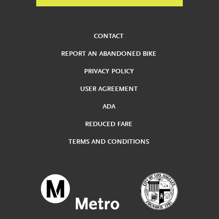
CONTACT
REPORT AN ABANDONED BIKE
PRIVACY POLICY
USER AGREEMENT
ADA
REDUCED FARE
TERMS AND CONDITIONS