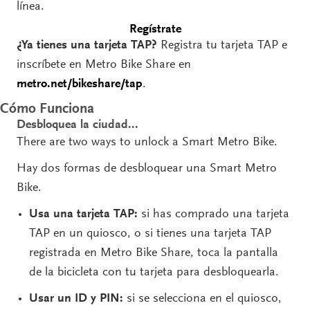
línea.
Regístrate
¿Ya tienes una tarjeta TAP?
Registra tu tarjeta TAP e
inscríbete en Metro Bike Share en
metro.net/bikeshare/tap
.
Cómo Funciona
Desbloquea la ciudad...
There are two ways to unlock a Smart Metro Bike.
Hay dos formas de desbloquear una Smart Metro
Bike.
Usa una tarjeta TAP:
si has comprado una tarjeta
TAP en un quiosco, o si tienes una tarjeta TAP
registrada en Metro Bike Share, toca la pantalla
de la bicicleta con tu tarjeta para desbloquearla.
Usar un ID y PIN:
si se selecciona en el quiosco,