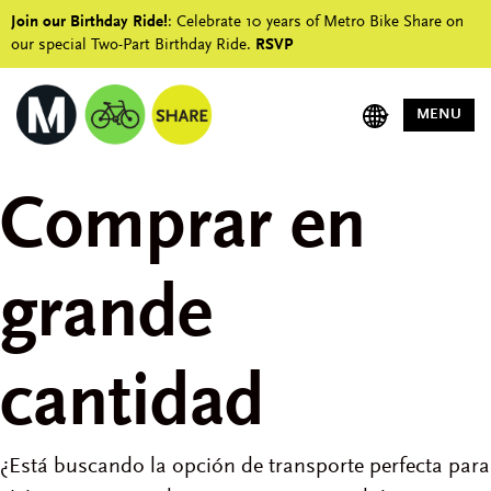
Join our Birthday Ride!
: Celebrate 10 years of Metro Bike Share on
our special Two-Part Birthday Ride.
RSVP
MENU
Comprar en
grande
cantidad
¿Está buscando la opción de transporte perfecta para