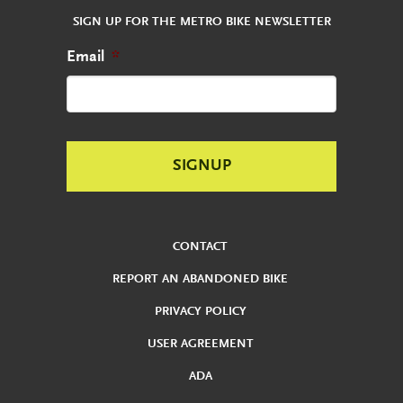
SIGN UP FOR THE METRO BIKE NEWSLETTER
Email
*
CONTACT
REPORT AN ABANDONED BIKE
PRIVACY POLICY
USER AGREEMENT
ADA