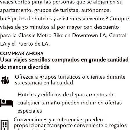
viajes cortos para las personas que se alojan en su
apartamento, grupos de turistas, autónomos,
huéspedes de hoteles y asistentes a eventos? Compre
viajes de 30 minutos al por mayor con descuento
para la Classic Metro Bike en Downtown LA, Central
LA y el Puerto de LA.
COMPRAR AHORA
Usar viajes sencillos comprados en grande cantidad
de manera divertida
Ofrezca a grupos turísticos o clientes durante
su estancia en la cuidad
Hoteles y edificios de departamentos de
cualquier tamaño pueden incluir en ofertas
especiales
Convenciones y conferencias pueden
proporcionar transporte conveniente o regalos