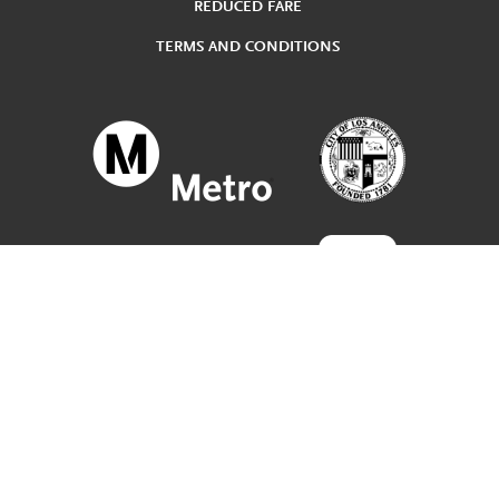
REDUCED FARE
TERMS AND CONDITIONS