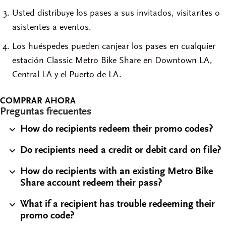
Usted distribuye los pases a sus invitados, visitantes o
asistentes a eventos.
Los huéspedes pueden canjear los pases en cualquier
estación Classic Metro Bike Share en Downtown LA,
Central LA y el Puerto de LA.
COMPRAR AHORA
Preguntas frecuentes
How do recipients redeem their promo codes?
Do recipients need a credit or debit card on file?
How do recipients with an existing Metro Bike
Share account redeem their pass?
What if a recipient has trouble redeeming their
promo code?