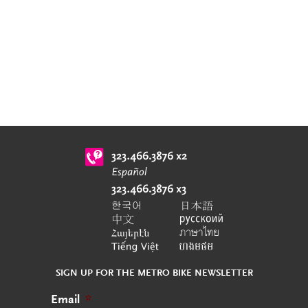
SIGN UP FOR THE METRO BIKE NEWSLETTER
Email
*