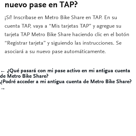
nuevo pase en TAP?
¡Sí! Inscríbase en Metro Bike Share en TAP. En su
cuenta TAP, vaya a “Mis tarjetas TAP” y agregue su
tarjeta TAP Metro Bike Share haciendo clic en el botón
“Registrar tarjeta” y siguiendo las instrucciones. Se
asociará a su nuevo pase automáticamente.
Post
← ¿Qué pasará con mi pase activo en mi antigua cuenta
de Metro Bike Share?
navigation
¿Podré acceder a mi antigua cuenta de Metro Bike Share?
→