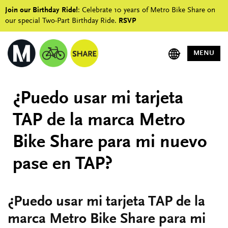
Join our Birthday Ride!
: Celebrate 10 years of Metro Bike Share on
our special Two-Part Birthday Ride.
RSVP
MENU
¿Puedo usar mi tarjeta
TAP de la marca Metro
Bike Share para mi nuevo
pase en TAP?
¿Puedo usar mi tarjeta TAP de la
marca Metro Bike Share para mi