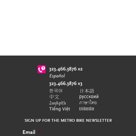
SIGN UP FOR THE METRO BIKE NEWSLETTER
Email
*