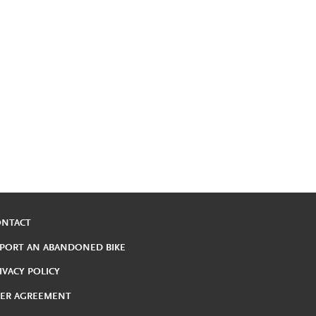
ONTACT
PORT AN ABANDONED BIKE
IVACY POLICY
ER AGREEMENT