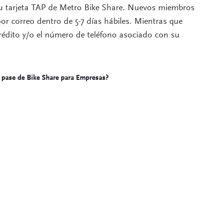
 tarjeta TAP de Metro Bike Share. Nuevos miembros
or correo dentro de 5-7 días hábiles. Mientras que
 crédito y/o el número de teléfono asociado con su
pase de Bike Share para Empresas?